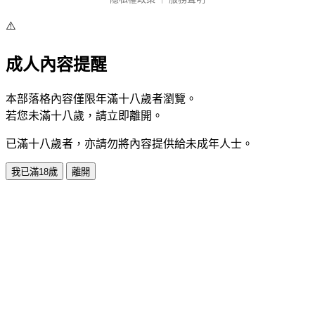
⚠️
成人內容提醒
本部落格內容僅限年滿十八歲者瀏覽。
若您未滿十八歲，請立即離開。
已滿十八歲者，亦請勿將內容提供給未成年人士。
我已滿18歲
離開